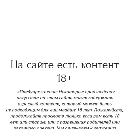
На сайте есть контент
18+
«Предупреждение: Некоторые произведения
искусства на этом сайте могут содержать
взрослый контент, который может быть
не подходящим для лиц младше 18 лет. Пожалуйста,
продолжайте просмотр только если вам есть 18
лет или старше, или с разрешения родителей или
законного опекуна. Мы призываем к уважению