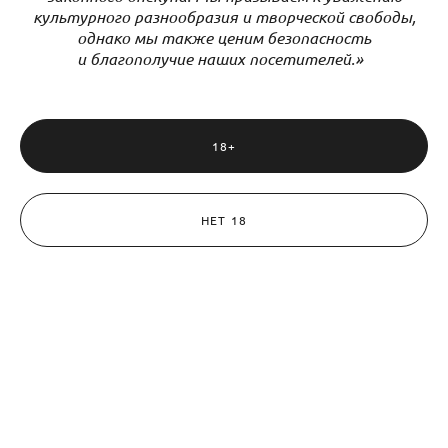
культурного разнообразия и творческой свободы,
однако мы также ценим безопасность
и благополучие наших посетителей.»
18+
НЕТ 18