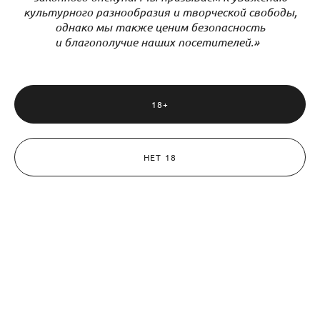
культурного разнообразия и творческой свободы,
однако мы также ценим безопасность
и благополучие наших посетителей.»
18+
НЕТ 18