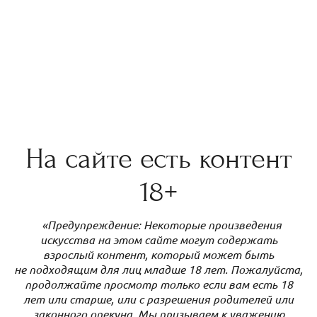
На сайте есть контент
18+
«Предупреждение: Некоторые произведения
искусства на этом сайте могут содержать
взрослый контент, который может быть
не подходящим для лиц младше 18 лет. Пожалуйста,
продолжайте просмотр только если вам есть 18
лет или старше, или с разрешения родителей или
законного опекуна. Мы призываем к уважению