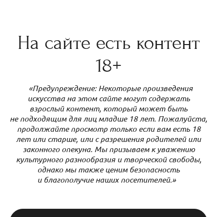
На сайте есть контент
18+
«Предупреждение: Некоторые произведения
искусства на этом сайте могут содержать
взрослый контент, который может быть
не подходящим для лиц младше 18 лет. Пожалуйста,
продолжайте просмотр только если вам есть 18
лет или старше, или с разрешения родителей или
законного опекуна. Мы призываем к уважению
культурного разнообразия и творческой свободы,
однако мы также ценим безопасность
и благополучие наших посетителей.»