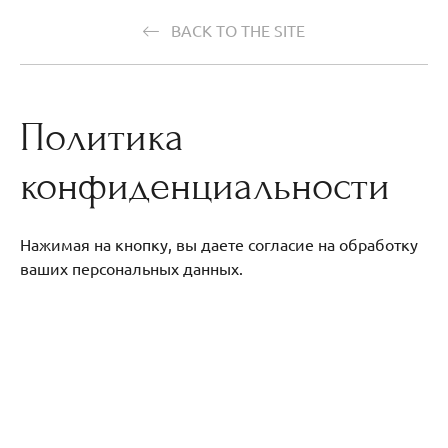
BACK TO THE SITE
Политика
конфиденциальности
Нажимая на кнопку, вы даете согласие на обработку
ваших персональных данных.