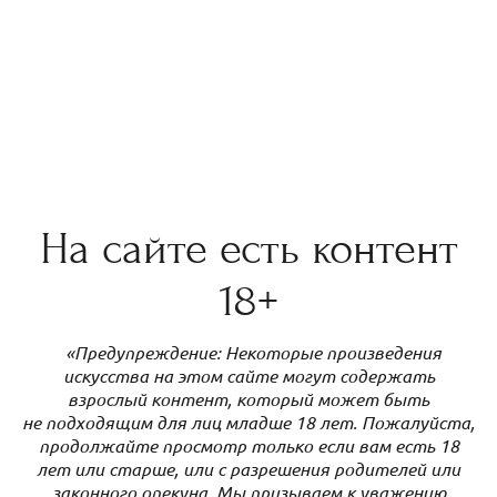
На сайте есть контент
18+
«Предупреждение: Некоторые произведения
искусства на этом сайте могут содержать
взрослый контент, который может быть
не подходящим для лиц младше 18 лет. Пожалуйста,
продолжайте просмотр только если вам есть 18
лет или старше, или с разрешения родителей или
законного опекуна. Мы призываем к уважению