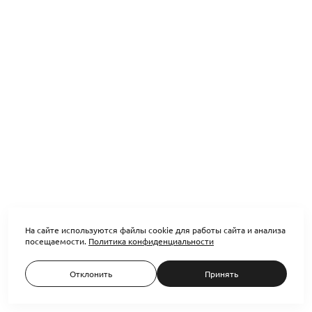
На сайте используются файлы cookie для работы сайта и анализа
посещаемости.
Политика конфиденциальности
Отклонить
Принять