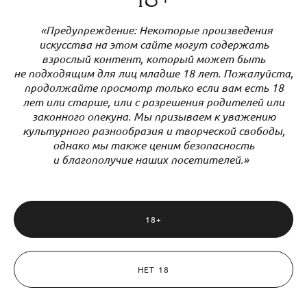
40 см
«Предупреждение: Некоторые произведения
искусства на этом сайте могут содержать
Смотреть →
взрослый контент, который может быть
не подходящим для лиц младше 18 лет. Пожалуйста,
продолжайте просмотр только если вам есть 18
лет или старше, или с разрешения родителей или
законного опекуна. Мы призываем к уважению
культурного разнообразия и творческой свободы,
однако мы также ценим безопасность
и благополучие наших посетителей.»
18+
НЕТ 18